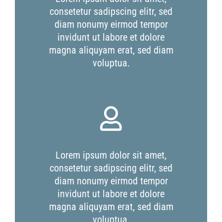
consetetur sadipscing elitr, sed
diam nonumy eirmod tempor
invidunt ut labore et dolore
magna aliquyam erat, sed diam
voluptua.
Lorem ipsum dolor sit amet,
consetetur sadipscing elitr, sed
diam nonumy eirmod tempor
invidunt ut labore et dolore
magna aliquyam erat, sed diam
voluptua.