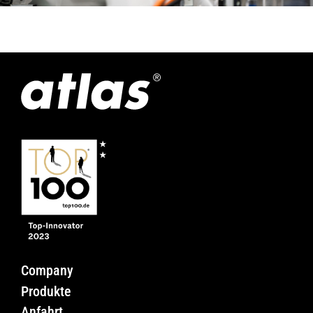
Company
Produkte
Anfahrt