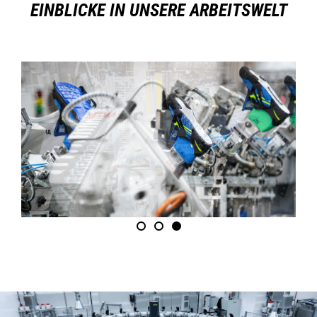
EINBLICKE IN UNSERE ARBEITSWELT