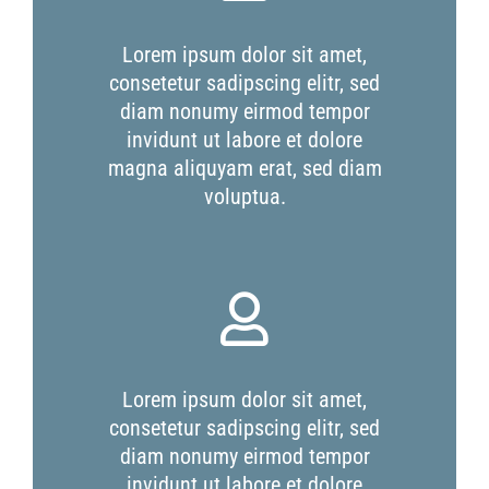
Lorem ipsum dolor sit amet,
consetetur sadipscing elitr, sed
diam nonumy eirmod tempor
invidunt ut labore et dolore
magna aliquyam erat, sed diam
voluptua.
Lorem ipsum dolor sit amet,
consetetur sadipscing elitr, sed
diam nonumy eirmod tempor
invidunt ut labore et dolore