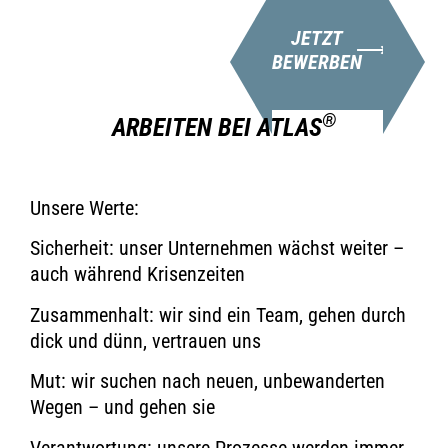
JETZT
BEWERBEN
®
ARBEITEN BEI ATLAS
Unsere Werte:
Sicherheit: unser Unternehmen wächst weiter –
auch während Krisenzeiten
Zusammenhalt: wir sind ein Team, gehen durch
dick und dünn, vertrauen uns
Mut: wir suchen nach neuen, unbewanderten
Wegen – und gehen sie
Verantwortung: unsere Prozesse werden immer