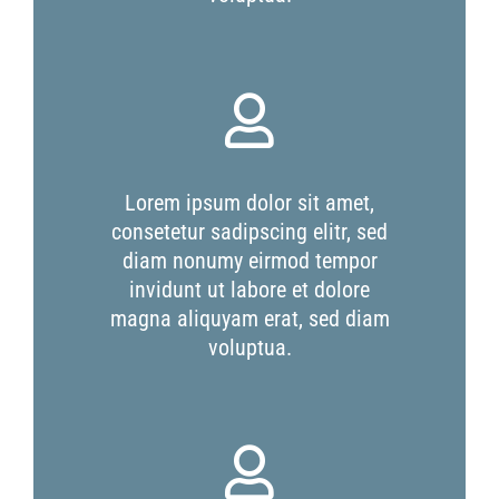
Lorem ipsum dolor sit amet,
consetetur sadipscing elitr, sed
diam nonumy eirmod tempor
invidunt ut labore et dolore
magna aliquyam erat, sed diam
voluptua.