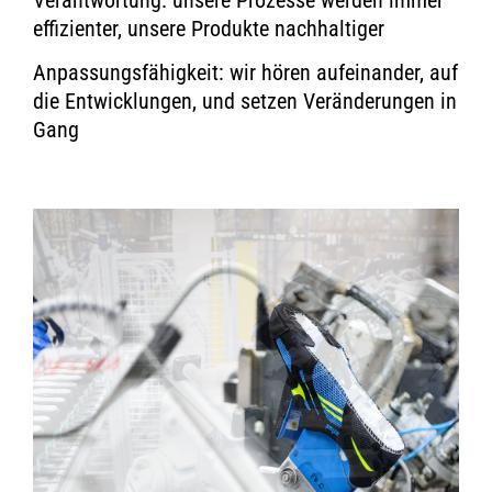
effizienter, unsere Produkte nachhaltiger
Anpassungsfähigkeit: wir hören aufeinander, auf
die Entwicklungen, und setzen Veränderungen in
Gang