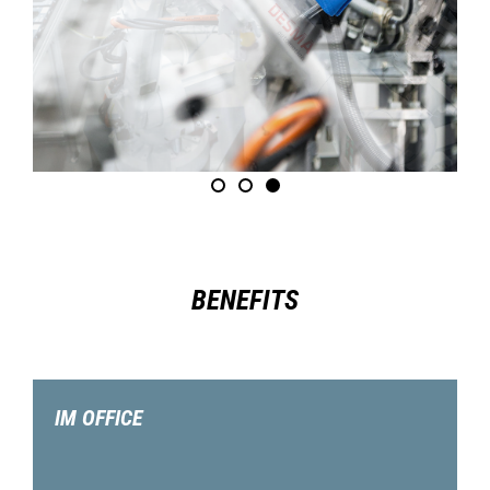
BENEFITS
IM OFFICE