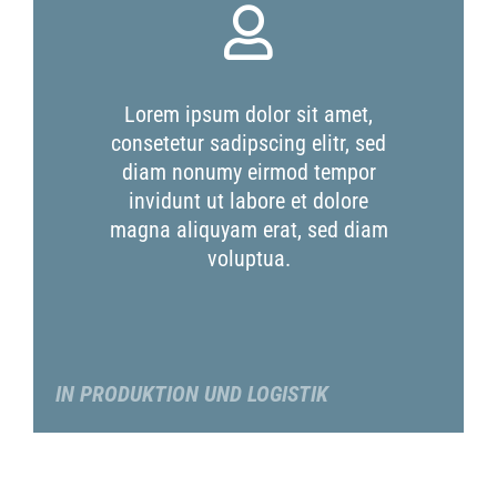
Lorem ipsum dolor sit amet,
consetetur sadipscing elitr, sed
diam nonumy eirmod tempor
invidunt ut labore et dolore
magna aliquyam erat, sed diam
voluptua.
IN PRODUKTION UND LOGISTIK