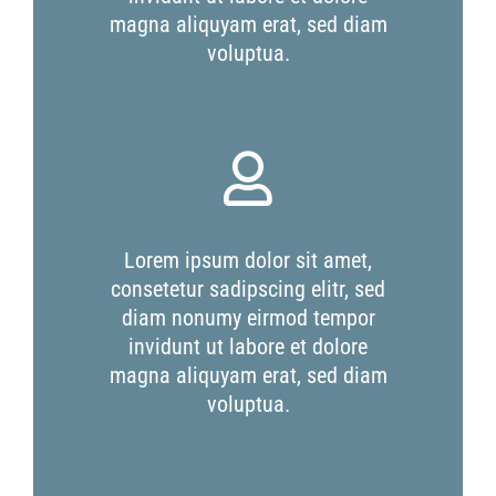
magna aliquyam erat, sed diam
voluptua.
Lorem ipsum dolor sit amet,
consetetur sadipscing elitr, sed
diam nonumy eirmod tempor
invidunt ut labore et dolore
magna aliquyam erat, sed diam
voluptua.